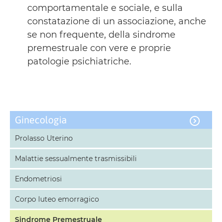
comportamentale e sociale, e sulla
constatazione di un associazione, anche
se non frequente, della sindrome
premestruale con vere e proprie
patologie psichiatriche.
Ginecologia
Prolasso Uterino
Malattie sessualmente trasmissibili
Endometriosi
Corpo luteo emorragico
Sindrome Premestruale