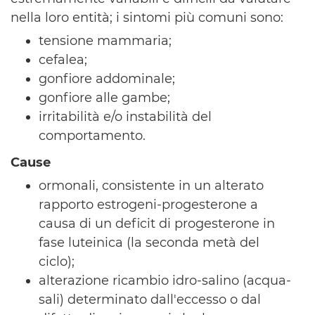
nella loro entità; i sintomi più comuni sono:
tensione mammaria;
cefalea;
gonfiore addominale;
gonfiore alle gambe;
irritabilità e/o instabilità del
comportamento.
Cause
ormonali, consistente in un alterato
rapporto estrogeni-progesterone a
causa di un deficit di progesterone in
fase luteinica (la seconda metà del
ciclo);
alterazione ricambio idro-salino (acqua-
sali) determinato dall'eccesso o dal