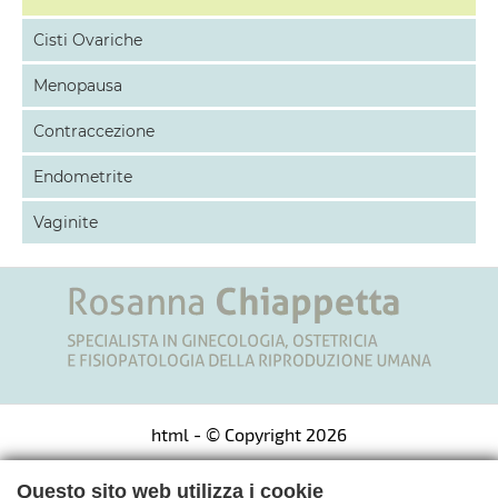
Cisti Ovariche
Menopausa
Contraccezione
Endometrite
Vaginite
html
- © Copyright 2026
Questo sito web utilizza i cookie