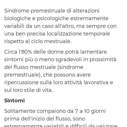
Sindrome premestruale di alterazioni
biologiche e psicologiche estremamente
variabili da un caso all'altro, ma sempre con
una ben precisa localizzazione temporale
rispetto al ciclo mestruale.
Circa l'80% delle donne potrà lamentare
sintomi più o meno sgradevoli in prossimità
del flusso mestruale (sindrome
premestruale), che possono avere
ripercussione sulla loro attività lavorativa e
sul loro stile di vita.
Sintomi
Solitamente compaiono da 7 a 10 giorni
prima dell'inizio del flusso, sono
estremamente variabili e difficili da valutare