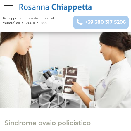
Per appuntamento
dal Lunedì al
+39 380 317 5206
Venerdì dalle 17:00 alle 18:00
Sindrome ovaio policistico