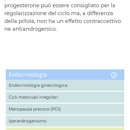
progesterone può essere consigliato per la
regolarizzazione del ciclo ma, a differenza
della pillola, non ha un effetto contraccettivo
ne antiandrogenico.
Endocrinologia
Endocrinologia ginecologica
Cicli mestruali irregolari
Menopausa precoce (POI)
Iperandrogenismo