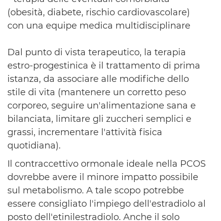
(obesità, diabete, rischio cardiovascolare)
con una equipe medica multidisciplinare
Dal punto di vista terapeutico, la terapia
estro-progestinica è il trattamento di prima
istanza, da associare alle modifiche dello
stile di vita (mantenere un corretto peso
corporeo, seguire un'alimentazione sana e
bilanciata, limitare gli zuccheri semplici e
grassi, incrementare l'attività fisica
quotidiana).
Il contraccettivo ormonale ideale nella PCOS
dovrebbe avere il minore impatto possibile
sul metabolismo. A tale scopo potrebbe
essere consigliato l'impiego dell'estradiolo al
posto dell'etinilestradiolo. Anche il solo