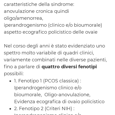
caratteristiche della sindrome:
anovulazione cronica quindi
oligo/amenorrea,
iperandrogenismo (clinico e/o bioumorale)
aspetto ecografico policistico delle ovaie
Nel corso degli anni è stato evidenziato uno
spettro molto variabile di quadri clinici,
variamente combinati nelle diverse pazienti,
fino a parlare di
quattro diversi fenotipi
possibili:
1. Fenotipo 1 (PCOS classica) :
Iperandrogenismo clinico e/o
bioumorale, Oligo-anovulazione,
Evidenza ecografica di ovaio policistico
2. Fenotipo 2 (Criteri NIH) :