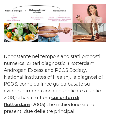
Nonostante nel tempo siano stati proposti
numerosi criteri diagnostici (Rotterdam,
Androgen Excess and PCOS Society,
National Institutes of Health), la diagnosi di
PCOS, come da linee guida basate su
evidenze internazionali pubblicate a luglio
2018, si basa tutt'ora
sui criteri di
Rotterdam
(2003) che richiedono siano
presenti due delle tre principali