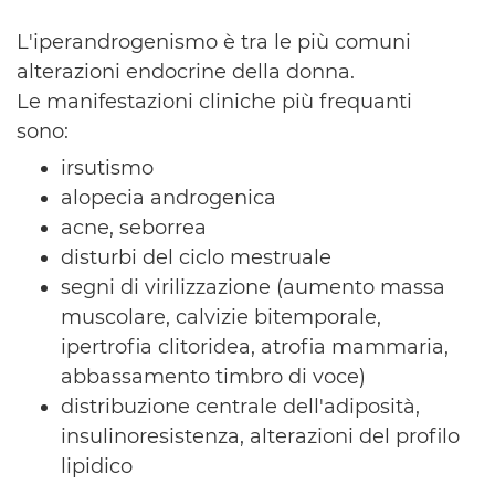
L'iperandrogenismo è tra le più comuni
alterazioni endocrine della donna.
Le manifestazioni cliniche più frequanti
sono:
irsutismo
alopecia androgenica
acne, seborrea
disturbi del ciclo mestruale
segni di virilizzazione (aumento massa
muscolare, calvizie bitemporale,
ipertrofia clitoridea, atrofia mammaria,
abbassamento timbro di voce)
distribuzione centrale dell'adiposità,
insulinoresistenza, alterazioni del profilo
lipidico