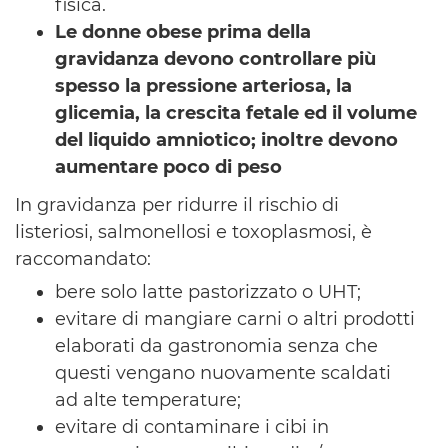
fisica.
Le donne obese prima della
gravidanza devono controllare più
spesso la pressione arteriosa, la
glicemia, la crescita fetale ed il volume
del liquido amniotico; inoltre devono
aumentare poco di peso
In gravidanza per ridurre il rischio di
listeriosi, salmonellosi e toxoplasmosi, è
raccomandato:
bere solo latte pastorizzato o UHT;
evitare di mangiare carni o altri prodotti
elaborati da gastronomia senza che
questi vengano nuovamente scaldati
ad alte temperature;
evitare di contaminare i cibi in