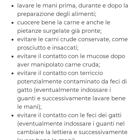
lavare le mani prima, durante e dopo la
preparazione degli alimenti;
cuocere bene la carne e anche le
pietanze surgelate già pronte;
evitare le carni crude conservate, come
prosciutto e insaccati;
evitare il contatto con le mucose dopo
aver manipolato carne cruda;
evitare il contatto con terriccio
potenzialmente contaminato da feci di
gatto (eventualmente indossare i
guanti e successivamente lavare bene
le mani);
evitare il contatto con le feci dei gatti
(eventualmente indossare i guanti nel
cambiare la lettiera e successivamente