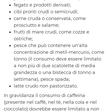
fegato e prodotti derivati;
cibi pronti crudi o semicrudi;
carne cruda o conservata, come
prosciutto e salame;
frutti di mare crudi, come cozze e
ostriche;
pesce che può contenere un'alta
concentrazione di metil-mercurio, come
tonno (il consumo deve essere limitato
a non più di due scatolette di media
grandezza o una bistecca di tonno a
settimana), pesce spada;
latte crudo non pastorizzato.
In gravidanza il consumo di caffeina
(presente nel caffè, nel tè, nella cola e nel
cioccolato) dovrebbe essere limitato a non