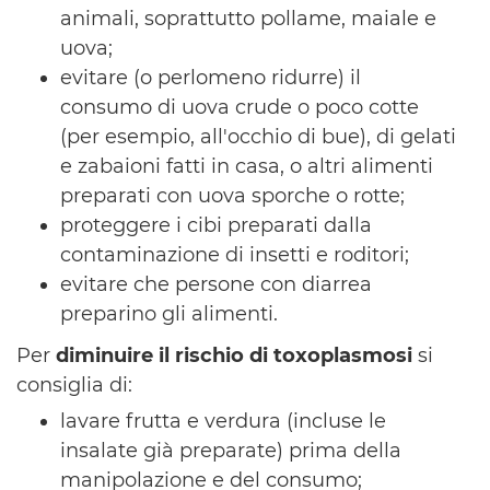
animali, soprattutto pollame, maiale e
uova;
evitare (o perlomeno ridurre) il
consumo di uova crude o poco cotte
(per esempio, all'occhio di bue), di gelati
e zabaioni fatti in casa, o altri alimenti
preparati con uova sporche o rotte;
proteggere i cibi preparati dalla
contaminazione di insetti e roditori;
evitare che persone con diarrea
preparino gli alimenti.
Per
diminuire il rischio di toxoplasmosi
si
consiglia di:
lavare frutta e verdura (incluse le
insalate già preparate) prima della
manipolazione e del consumo;