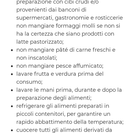
preparazione con cibi crudi e/o
provenienti dai banconi di
supermercati, gastronomie e rosticcerie
non mangiare formaggi molli se non si
ha la certezza che siano prodotti con
latte pastorizzato;
non mangiare pâté di carne freschi e
non inscatolati;
non mangiare pesce affumicato;
lavare frutta e verdura prima del
consumo;
lavare le mani prima, durante e dopo la
preparazione degli alimenti;
refrigerare gli alimenti preparati in
piccoli contenitori, per garantire un
rapido abbattimento della temperatura;
cuocere tutti gli alimenti derivati da