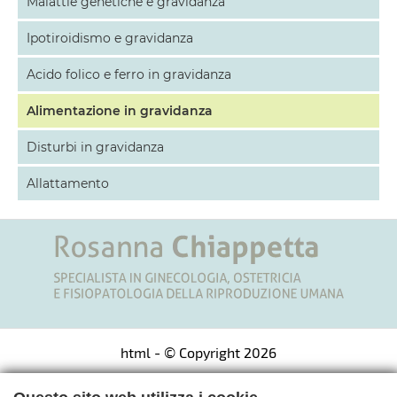
Malattie genetiche e gravidanza
Ipotiroidismo e gravidanza
Acido folico e ferro in gravidanza
Alimentazione in gravidanza
Disturbi in gravidanza
Allattamento
html
- © Copyright 2026