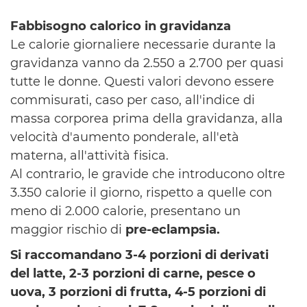
Fabbisogno calorico in gravidanza
Le calorie giornaliere necessarie durante la
gravidanza vanno da 2.550 a 2.700 per quasi
tutte le donne. Questi valori devono essere
commisurati, caso per caso, all'indice di
massa corporea prima della gravidanza, alla
velocità d'aumento ponderale, all'età
materna, all'attività fisica.
Al contrario, le gravide che introducono oltre
3.350 calorie il giorno, rispetto a quelle con
meno di 2.000 calorie, presentano un
maggior rischio di
pre-eclampsia.
Si raccomandano 3-4 porzioni di derivati
del latte, 2-3 porzioni di carne, pesce o
uova, 3 porzioni di frutta, 4-5 porzioni di